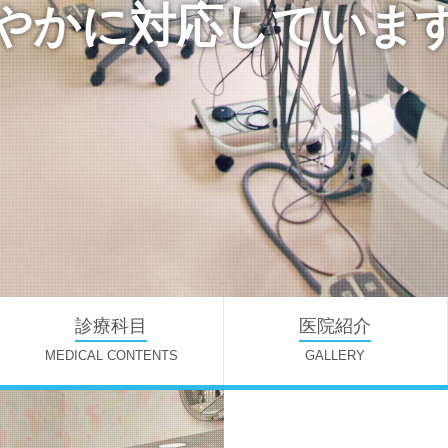
やかに対応していま
診療科目
医院紹介
MEDICAL CONTENTS
GALLERY