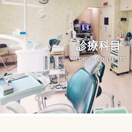
診療科目
MEDICAL CONTENTS