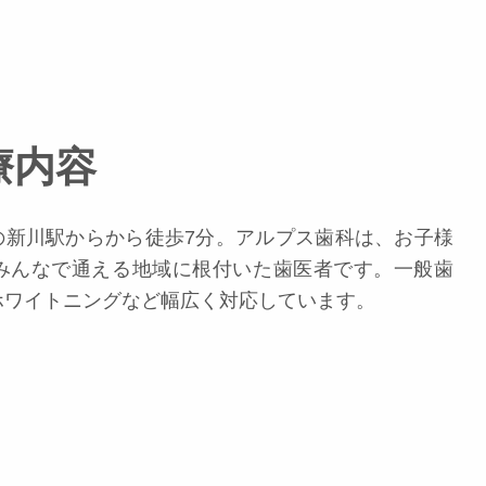
療内容
)の新川駅からから徒歩7分。アルプス歯科は、お子様
みんなで通える地域に根付いた歯医者です。一般歯
ホワイトニングなど幅広く対応しています。