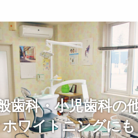
般歯科・小児歯科の
ホワイトニングにも