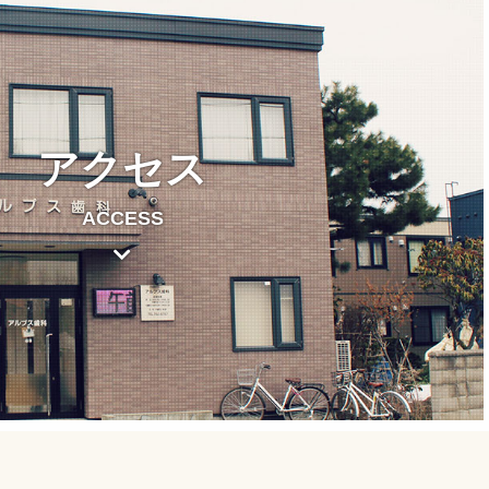
アクセス
ACCESS