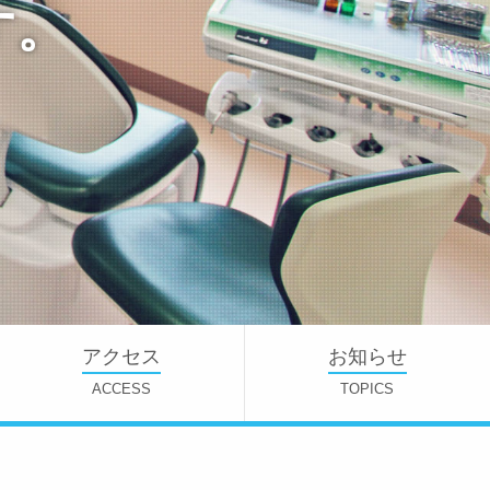
す。
アクセス
お知らせ
ACCESS
TOPICS