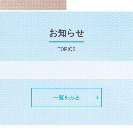
お知らせ
TOPICS
一覧をみる